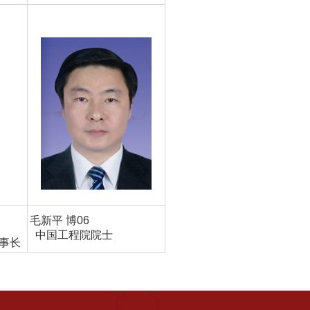
毛新平 博06
中国工程院院士
事长