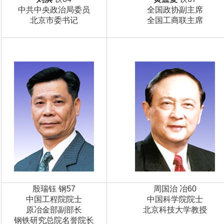
中共中央政治局委员
全国政协副主席
北京市委书记
全国工商联主席
殷瑞钰 钢57
周国治 冶60
中国工程院院士
中国科学院院士
原冶金部副部长
北京科技大学教授
钢铁研究总院名誉院长