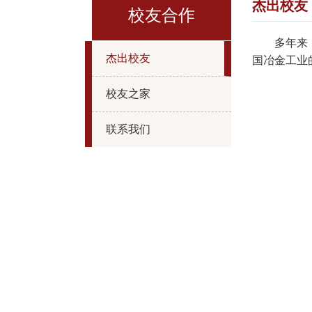
杰出校友
校友合作
多年来
杰出校友
国冶金工业
校友之家
联系我们