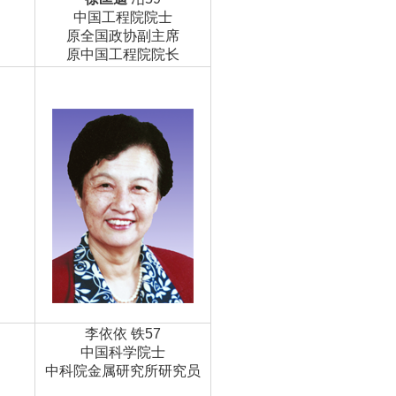
中国工程院院士
原全国政协副主席
原中国工程院院长
李依依 铁57
中国科学院士
中科院金属研究所研究员