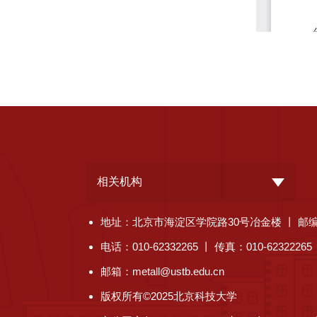
相关机构
地址：北京市海淀区学院路30号冶金楼 丨 邮编：
电话：010-62332265 丨 传真：010-62322265
邮箱：metall@ustb.edu.cn
版权所有©2025北京科技大学