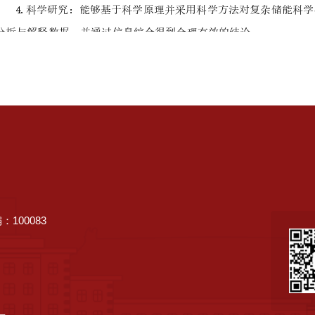
100083