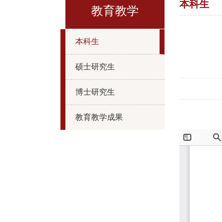
本科生
教育教学
本科生
硕士研究生
博士研究生
教育教学成果