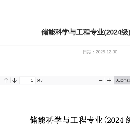
储能科学与工程专业(2024级
日期：2025-12-30