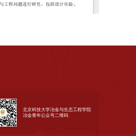
北京科技大学冶金与生态工程学院
冶金青年公众号二维码