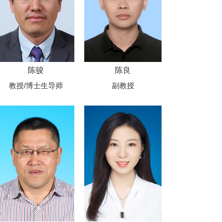
陈骏
陈良
教授/博士生导师
副教授