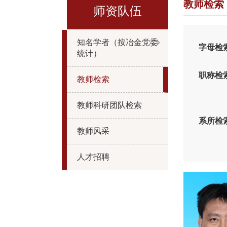
教师检索
师资队伍
知名学者（按冶金党委
字母检
统计）
职称检
教师检索
教师科研团队检索
系所检
教师风采
人才招聘