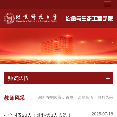
师资队伍
教师风采
您所在的位置：
首页
师资队伍
教师风采
-
-
2025-07-18
全国仅20人！北科大3人入选！