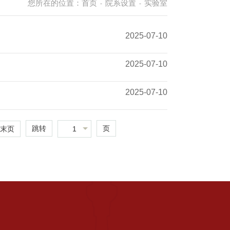
您所在的位置：
首页
院系设置
实验室
-
-
2025-07-10
2025-07-10
2025-07-10
跳转
页
1
末页