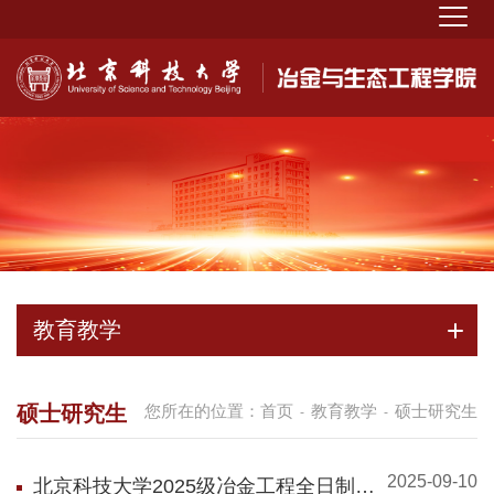
教育教学
硕士研究生
您所在的位置：
首页
教育教学
硕士研究生
-
-
2025-09-10
北京科技大学2025级冶金工程全日制学