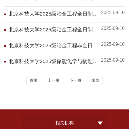
硕生研究生培养方案
2025-09-10
北京科技大学2025级冶金工程全日制专
硕生研究生培养方案
2025-09-10
北京科技大学2025级冶金工程全日制学
硕生研究生培养方案（国际生）
2025-09-10
北京科技大学2025级冶金工程非全日制
专硕研究生培养方案
2025-09-10
北京科技大学2025级储能化学与物理全
日制学硕生研究生培养方案
首页
上一页
下一页
末页
相关机构