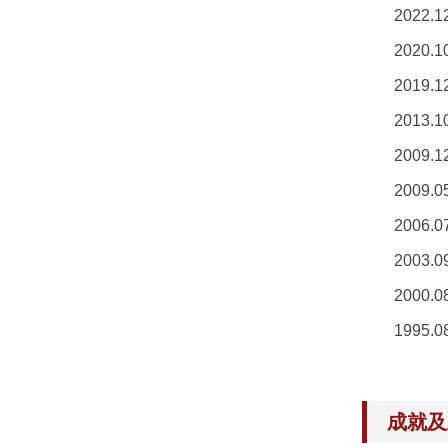
202
2020
2019
2013
2009
2009
2006
2003
2000
1995
成就及