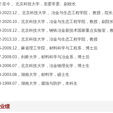
2.12-至今， 北京科技大学，党委常委、副校长
.10-2022.12， 北京科技大学， 冶金与生态工程学院， 教授，
.12-2020.10，北京科技大学，冶金与生态工程学院，教授，副
.10-2019.12，北京科技大学，钢铁冶金新技术国家重点实验室，教授
.12-2013.10，北京科技大学，冶金与生态工程学院，教授
.05-2009.12，麻省理工学院，材料科学与工程系，博士后
.07-2009.03，剑桥大学，材料科学与冶金系，博士后
.09-2006.07，北京科技大学，冶金物理化学，博士生
.08-2003.06，湖南大学，材料学，硕士生
.08-1999.07，湖南大学，腐蚀与防护，本科生
业绩