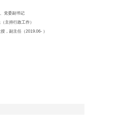
院长、党委副书记
院长（主持行政工作）
，副主任（2019.06- ）