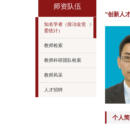
师资队伍
"创新人
知名学者（按冶金党
委统计）
教师检索
教师科研团队检索
教师风采
人才招聘
个人简