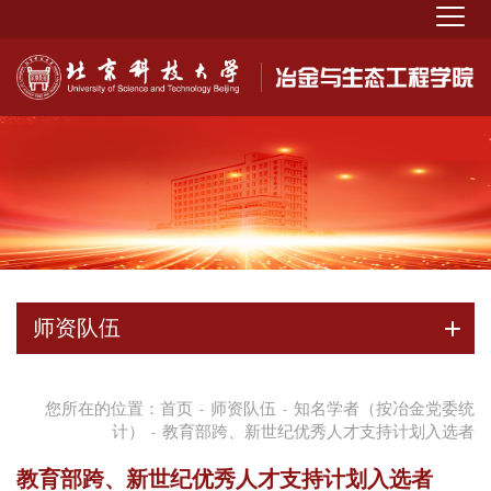
师资队伍
您所在的位置：
首页
师资队伍
知名学者（按冶金党委统
-
-
计）
教育部跨、新世纪优秀人才支持计划入选者
-
教育部跨、新世纪优秀人才支持计划入选者