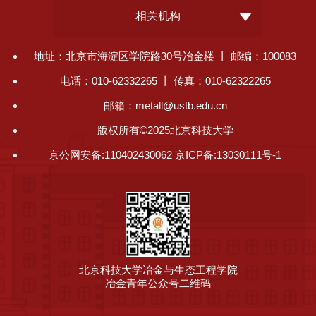
相关机构
地址：北京市海淀区学院路30号冶金楼 丨 邮编：100083
电话：010-62332265 丨 传真：010-62322265
邮箱：metall@ustb.edu.cn
版权所有©2025北京科技大学
京公网安备:110402430062 京ICP备:13030111号-1
北京科技大学冶金与生态工程学院
冶金青年公众号二维码