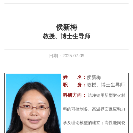
侯新梅
教授、博士生导师
日期：2025-07-09
姓 名：
侯新梅
职 务：
教授、博士生导师
科研方向：
洁净钢用新型耐火材
料的可控制备、高温界面反应动力
学及理论模型的建立；高性能陶瓷