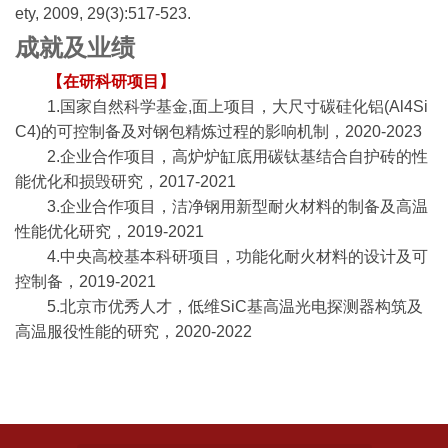
ety, 2009, 29(3):517-523.
成就及业绩
【在研科研项目】
1.国家自然科学基金,面上项目，大尺寸碳硅化铝(Al4Si
C4)的可控制备及对钢包精炼过程的影响机制，2020-2023
2.企业合作项目，高炉炉缸底用碳钛基结合自护砖的性
能优化和损毁研究，2017-2021
3.企业合作项目，洁净钢用新型耐火材料的制备及高温
性能优化研究，2019-2021
4.中央高校基本科研项目，功能化耐火材料的设计及可
控制备，2019-2021
5.北京市优秀人才，低维SiC基高温光电探测器构筑及
高温服役性能的研究，2020-2022