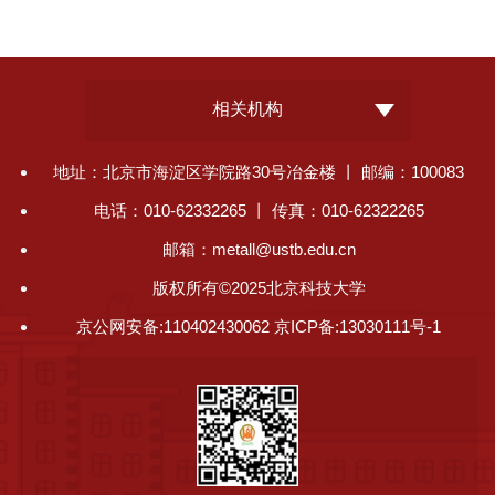
相关机构
地址：北京市海淀区学院路30号冶金楼 丨 邮编：100083
电话：010-62332265 丨 传真：010-62322265
邮箱：metall@ustb.edu.cn
版权所有©2025北京科技大学
京公网安备:110402430062 京ICP备:13030111号-1