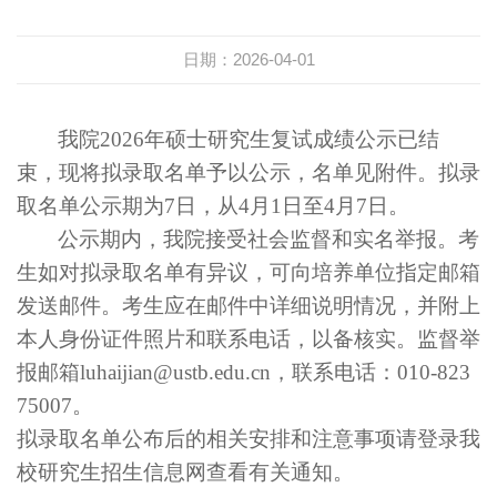
日期：2026-04-01
我院2026年硕士研究生复试成绩公示已结
束，现将拟录取名单予以公示，名单见附件。拟录
取名单公示期为7日，从4月1日至4月7日。
公示期内，我院接受社会监督和实名举报。考
生如对拟录取名单有异议，可向培养单位指定邮箱
发送邮件。考生应在邮件中详细说明情况，并附上
本人身份证件照片和联系电话，以备核实。监督举
报邮箱luhaijian@ustb.edu.cn，联系电话：010-823
75007。
拟录取名单公布后的相关安排和注意事项请登录我
校研究生招生信息网查看有关通知。