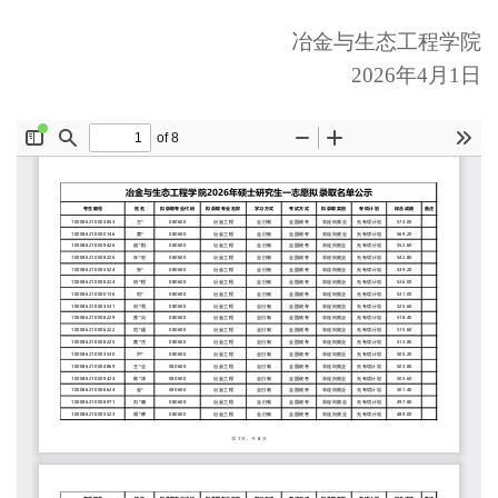
冶金与生态工程学院
2026
年4月1日