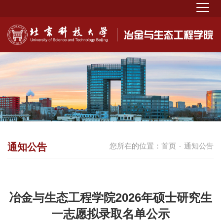
通知公告
您所在的位置：
首页
通知公告
-
冶金与生态工程学院2026年硕士研究生
一志愿拟录取名单公示