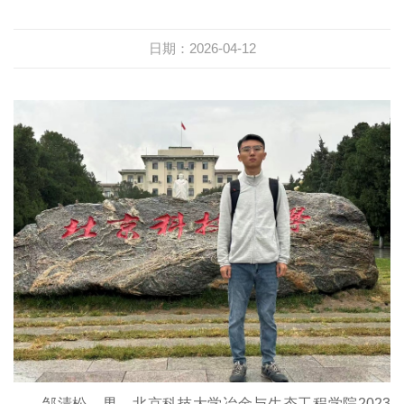
日期：2026-04-12
邹清松，男，北京科技大学冶金与生态工程学院2023