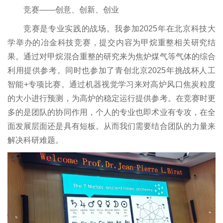
竞赛——创意、创新、创业
竞赛是专业实践的战场。我参加2025年在北京科技大
学举办的冶金科技竞赛，提交内容为甲烷重整相关研究结
果。通过对甲烷混合重整的研究来为焦炉煤气等气体的综合
利用提供参考。同时也参加了青创北京2025年挑战杯人工
智能+专项比赛。通过机器视觉学习来对高炉风口焦炭粒度
的大小进行预测，为高炉的稳定运行提供参考。在竞赛时更
多的是团队的协同作用，个人的专业也即术业有专攻，在全
面发展层面还是具有短板。从而我们需要结合团队的力量来
解决科研难题。