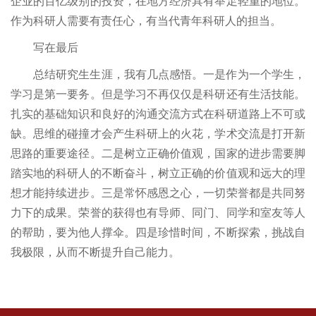
企业的百亿级别的投资，在地方经济具有举足轻重的地位。
作为科研人需要有责任心，有当代青年科研人的担当。
写在最后
总结研究生生涯，我有几点感悟。一是作为一个学生，
学习是第一要务。但是学习不再仅仅是科研还有生活技能。
扎实的基础知识和良好的沟通交流方式在科研道路上不可或
缺。思维的碰撞才会产生科研上的火花，学术交流是打开新
思路的重要途径。二是树立正确价值观，国家的进步需要脚
踏实地的科研人的不断奋斗，树立正确的价值观和远大的理
想才能持续进步。三是常怀感恩之心，一切荣誉都是共同努
力下的成果。荣誉的获得也有导师、同门、同学和室友等人
的帮助，要为他人撑伞。四是珍惜时间，不断探索，挑战自
我极限，从而不断提升自己能力。