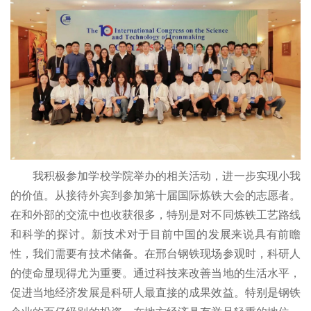
我积极参加学校学院举办的相关活动，进一步实现小我
的价值。从接待外宾到参加第十届国际炼铁大会的志愿者。
在和外部的交流中也收获很多，特别是对不同炼铁工艺路线
和科学的探讨。新技术对于目前中国的发展来说具有前瞻
性，我们需要有技术储备。在邢台钢铁现场参观时，科研人
的使命显现得尤为重要。通过科技来改善当地的生活水平，
促进当地经济发展是科研人最直接的成果效益。特别是钢铁