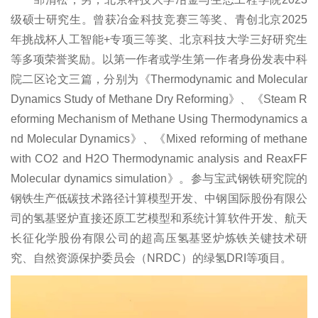
级硕士研究生。曾获冶金科技竞赛三等奖、青创北京2025
年挑战杯人工智能+专项三等奖、北京科技大学三好研究生
等多项荣誉奖励。以第一作者或学生第一作者身份发表中科
院二区论文三篇，分别为《Thermodynamic and Molecular
Dynamics Study of Methane Dry Reforming》、《Steam R
eforming Mechanism of Methane Using Thermodynamics a
nd Molecular Dynamics》、《Mixed reforming of methane
with CO2 and H2O Thermodynamic analysis and ReaxFF
Molecular dynamics simulation》。参与宝武钢铁研究院的
钢铁生产低碳技术路径计算模型开发、中钢国际股份有限公
司的氢基竖炉直接还原工艺模型和系统计算软件开发、航天
长征化学股份有限公司的超高压氢基竖炉炼铁关键技术研
究、自然资源保护委员会（NRDC）的绿氢DRI等项目。