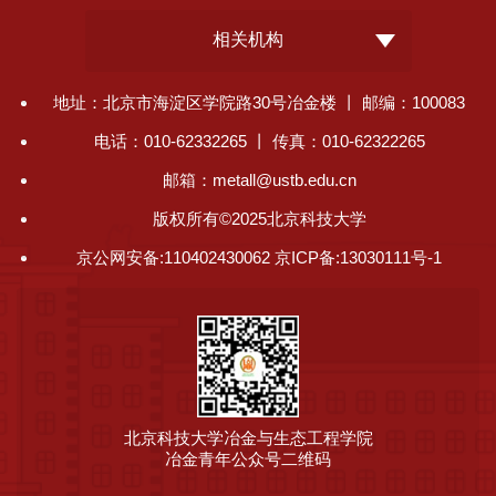
相关机构
地址：北京市海淀区学院路30号冶金楼 丨 邮编：100083
电话：010-62332265 丨 传真：010-62322265
邮箱：metall@ustb.edu.cn
版权所有©2025北京科技大学
京公网安备:110402430062 京ICP备:13030111号-1
北京科技大学冶金与生态工程学院
冶金青年公众号二维码