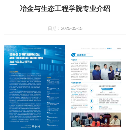
冶金与生态工程学院专业介绍
日期：2025-09-15