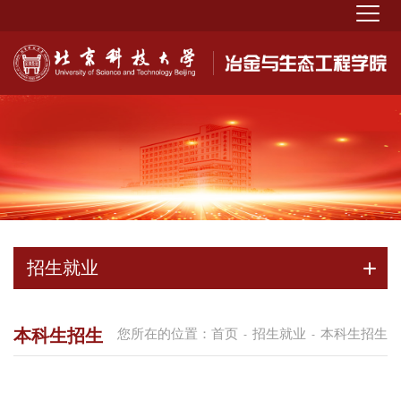
招生就业
本科生招生
您所在的位置：
首页
招生就业
本科生招生
-
-