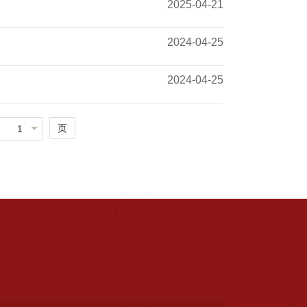
2025-04-21
2024-04-25
2024-04-25
页
1