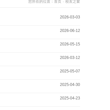
您所在的位置：
首页
校友之窗
-
2026-03-03
2026-06-12
2026-05-15
2026-03-12
2025-05-07
2025-04-30
2025-04-23