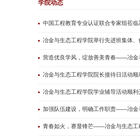
学院动态
中国工程教育专业认证联合专家组莅临
冶金与生态工程学院举行先进班集体、
营造优良学风，绽放善美青春――冶金与
冶金与生态工程学院院长接待日活动顺
冶金与生态工程学院学业辅导活动顺利
加强队伍建设，明确工作职责――冶金
青春如火，赛显锋芒――冶金与生态工