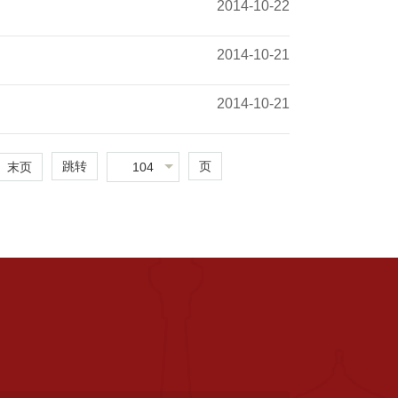
2014-10-22
2014-10-21
2014-10-21
跳转
页
104
末页