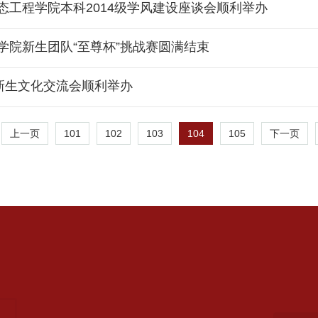
工程学院本科2014级学风建设座谈会顺利举办
学院新生团队“至尊杯”挑战赛圆满结束
新生文化交流会顺利举办
101
102
103
104
105
上一页
下一页