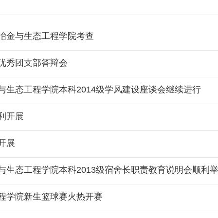
冶金与生态工程学院考查
优秀团支部答辩会
生态工程学院本科2014级学风建设座谈会继续进行
利开展
开展
与生态工程学院本科2013级宿舍长职责教育说明会顺利
程学院新生篮球赛火热开赛