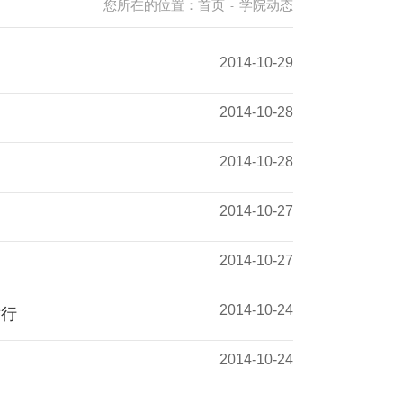
您所在的位置：
首页
学院动态
-
2014-10-29
2014-10-28
2014-10-28
2014-10-27
2014-10-27
2014-10-24
举行
2014-10-24