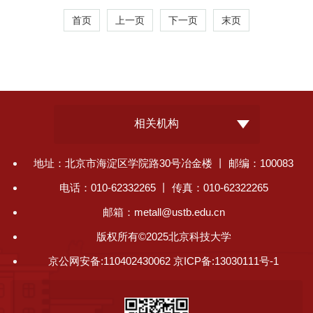
首页
上一页
下一页
末页
相关机构
地址：北京市海淀区学院路30号冶金楼 丨 邮编：100083
电话：010-62332265 丨 传真：010-62322265
邮箱：metall@ustb.edu.cn
版权所有©2025北京科技大学
京公网安备:110402430062 京ICP备:13030111号-1