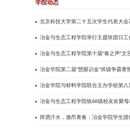
学院动态
北京科技大学第二十五次学生代表大会
冶金与生态工程学院举行主题班团日工
冶金与生态工程学院第十届“春之声”文
冶金学院第二届“慧眼识金”班级争霸赛
冶金学院与材料学院联合主办学校第八
冶金与生态工程学院铁66级校友欢聚母
挥洒汗水，激昂青春：冶金学院学生团