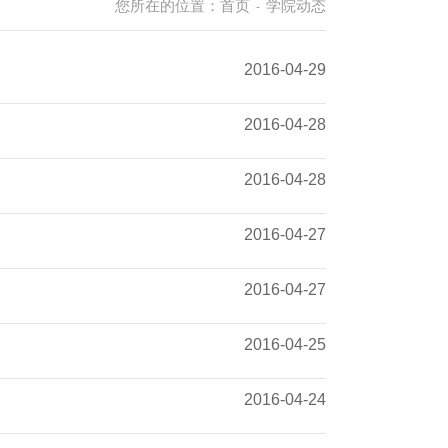
您所在的位置：
首页
学院动态
-
2016-04-29
2016-04-28
2016-04-28
2016-04-27
2016-04-27
2016-04-25
2016-04-24