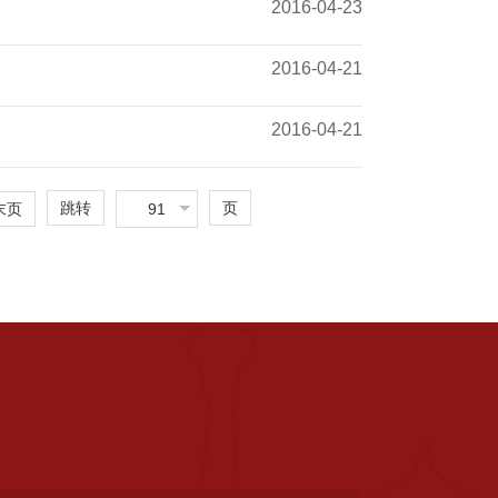
2016-04-23
2016-04-21
2016-04-21
跳转
页
91
末页