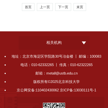
首页
上一页
下一页
末页
相关机构
地址：北京市海淀区学院路30号冶金楼 丨 邮编：100083
电话：010-62332265 丨 传真：010-62322265
邮箱：metall@ustb.edu.cn
版权所有©2025北京科技大学
京公网安备:110402430062 京ICP备:13030111号-1