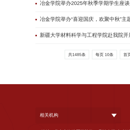
冶金学院举办2025年秋季学期学生座
冶金学院举办“喜迎国庆，欢聚中秋”主
新疆大学材料科学与工程学院赴我院开
共1485条
每页
10
条
首
相关机构