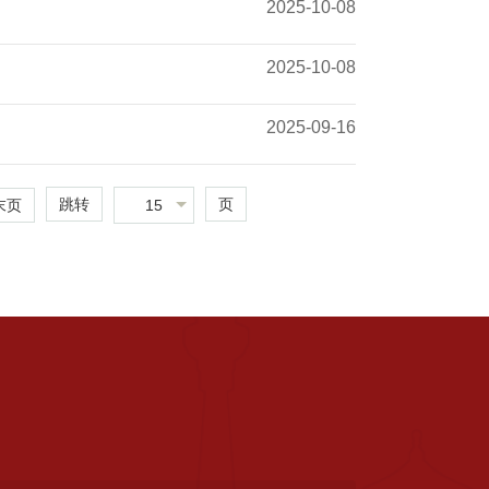
2025-10-08
2025-10-08
2025-09-16
跳转
页
15
末页