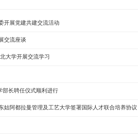
委开展党建共建交流活动
展交流座谈
东北大学开展交流学习
团学部长聘任仪式顺利进行
东姑阿都拉曼管理及工艺大学签署国际人才联合培养协议