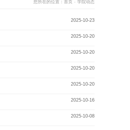
您所在的位置：
首页
学院动态
-
2025-10-23
2025-10-20
2025-10-20
2025-10-20
2025-10-20
2025-10-16
2025-10-08