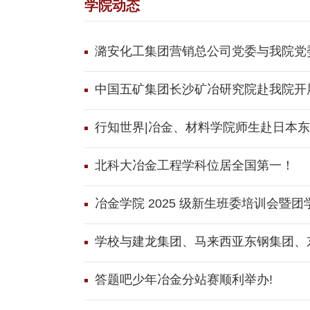
学院动态
潞安化工集团营销总公司党委与我院党
中国五矿集团长沙矿冶研究院赴我院开
行知世界|冶金、材料学院师生赴日本
北科大冶金工程学科位居全国第一！
冶金学院 2025 级新生班委培训会暨
学校与建龙集团、马来西亚东钢集团、
答题吧少年冶金分站赛顺利举办!