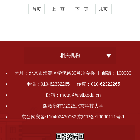
首页
上一页
下一页
末页
相关机构
地址：北京市海淀区学院路30号冶金楼 丨 邮编：100083
电话：010-62332265 丨 传真：010-62322265
邮箱：metall@ustb.edu.cn
版权所有©2025北京科技大学
京公网安备:110402430062 京ICP备:13030111号-1