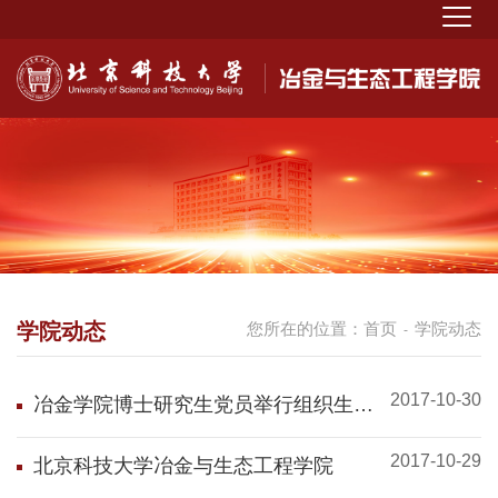
学院动态
您所在的位置：
首页
学院动态
-
2017-10-30
冶金学院博士研究生党员举行组织生活
会学习十九大精神
2017-10-29
北京科技大学冶金与生态工程学院