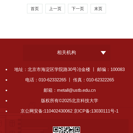
首页
上一页
下一页
末页
相关机构
地址：北京市海淀区学院路30号冶金楼 丨 邮编：100083
电话：010-62332265 丨 传真：010-62322265
邮箱：metall@ustb.edu.cn
版权所有©2025北京科技大学
京公网安备:110402430062 京ICP备:13030111号-1