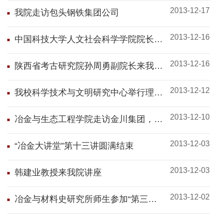
2013-12-17
我院走访包头钢铁集团公司
2013-12-16
中国科技大学人文社会科学学院院长刘
钝教授来我院讲座
2013-12-16
陕西省考古研究院孙周勇副院长来我院
开展讲座
2013-12-12
我校科学技术与文明研究中心举行理事
会和学术委员会会议
2013-12-10
冶金与生态工程学院走访金川集团，开
启双方合作
2013-12-03
“冶金大讲堂”第十三讲圆满结束
2013-12-03
韩建业教授来我院讲座
2013-12-02
冶金与材料史研究所师生参加“第三届
北京高校研究生考古学论坛”