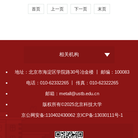
首页
上一页
下一页
末页
相关机构
地址：北京市海淀区学院路30号冶金楼 丨 邮编：100083
电话：010-62332265 丨 传真：010-62322265
邮箱：metall@ustb.edu.cn
版权所有©2025北京科技大学
京公网安备:110402430062 京ICP备:13030111号-1