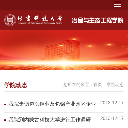
学院动态
您所在的位置：
首页
学院动态
-
2013-12-17
我院走访包头铝业及包铝产业园区企业
2013-12-17
我院到内蒙古科技大学进行工作调研