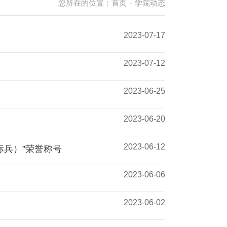
您所在的位置：
首页
学院动态
-
2023-07-17
2023-07-12
2023-06-25
2023-06-20
2023-06-12
标兵）”荣誉称号
2023-06-06
2023-06-02