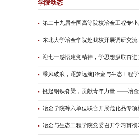
学院动态
第二十九届全国高等院校冶金工程专业
东北大学冶金学院赴我校开展调研交流
迎七一感悟建党精神，学思想汲取奋进
乘风破浪，逐梦远航|冶金与生态工程学
挺起钢铁脊梁，贡献青年力量 ——冶金
冶金学院等六单位联合开展危化品专项
冶金与生态工程学院党委召开学习贯彻