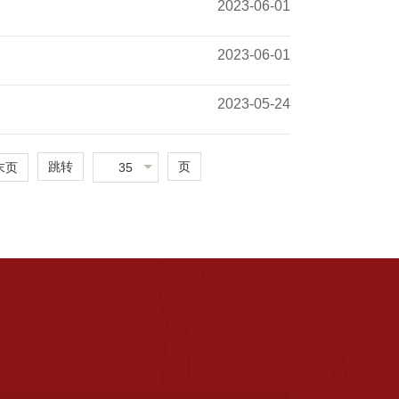
2023-06-01
2023-06-01
2023-05-24
跳转
页
35
末页