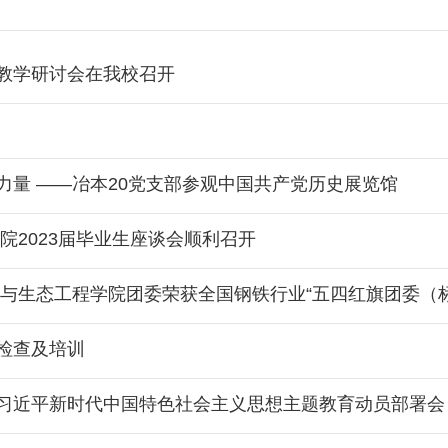
教学研讨会在我校召开
力量 ——冶本20党支部参观中国共产党历史展览馆
院2023届毕业生座谈会顺利召开
与生态工程学院团委荣获全国钢铁行业“五四红旗团委（
检查及培训
习近平新时代中国特色社会主义思想主题教育动员部署会