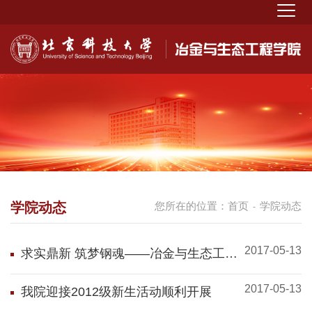
学院动态
您所在的位置：
首页
学院动态
-
2017-05-13
求实鼎新 筑梦钢魂――冶金与生态工程
学院2015级本科生开学典礼顺利举行
2017-05-13
我院迎接2012级新生活动顺利开展