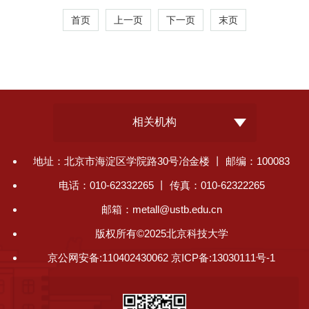
首页
上一页
下一页
末页
相关机构
地址：北京市海淀区学院路30号冶金楼 丨 邮编：100083
电话：010-62332265 丨 传真：010-62322265
邮箱：metall@ustb.edu.cn
版权所有©2025北京科技大学
京公网安备:110402430062 京ICP备:13030111号-1