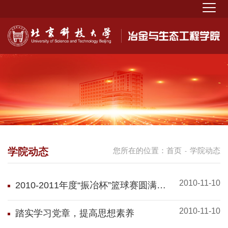
学院动态
您所在的位置：
首页
学院动态
-
2010-11-10
2010-2011年度“振冶杯”篮球赛圆满落
幕
2010-11-10
踏实学习党章，提高思想素养