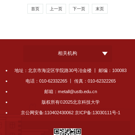
首页
上一页
下一页
末页
相关机构
地址：北京市海淀区学院路30号冶金楼 丨 邮编：100083
电话：010-62332265 丨 传真：010-62322265
邮箱：metall@ustb.edu.cn
版权所有©2025北京科技大学
京公网安备:110402430062 京ICP备:13030111号-1