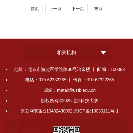
首页
上一页
下一页
末页
相关机构
地址：北京市海淀区学院路30号冶金楼 丨 邮编：100083
电话：010-62332265 丨 传真：010-62322265
邮箱：metall@ustb.edu.cn
版权所有©2025北京科技大学
京公网安备:110402430062 京ICP备:13030111号-1