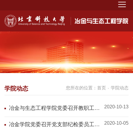
学院动态
您所在的位置：
首页
学院动态
-
2020-10-13
冶金与生态工程学院党委召开教职工理
论学习会
2020-10-05
冶金学院党委召开党支部纪检委员工作
会