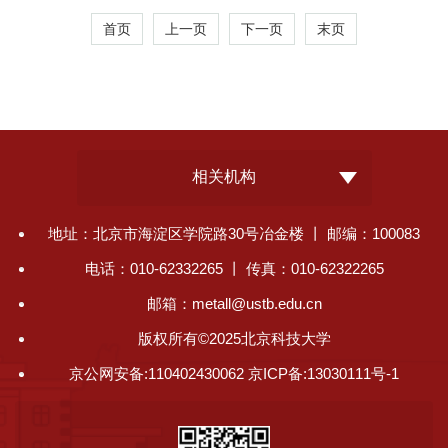
首页
上一页
下一页
末页
相关机构
地址：北京市海淀区学院路30号冶金楼 丨 邮编：100083
电话：010-62332265 丨 传真：010-62322265
邮箱：metall@ustb.edu.cn
版权所有©2025北京科技大学
京公网安备:110402430062 京ICP备:13030111号-1