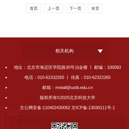
首页
上一页
下一页
末页
相关机构
地址：北京市海淀区学院路30号冶金楼 丨 邮编：100083
电话：010-62332265 丨 传真：010-62322265
邮箱：metall@ustb.edu.cn
版权所有©2025北京科技大学
京公网安备:110402430062 京ICP备:13030111号-1