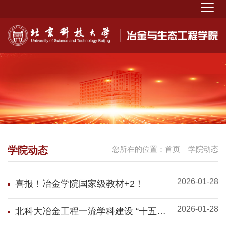
学院动态
您所在的位置：
首页
学院动态
-
2026-01-28
喜报！冶金学院国家级教材+2！
2026-01-28
北科大冶金工程一流学科建设 “十五五”
发展规划研讨会圆满召开