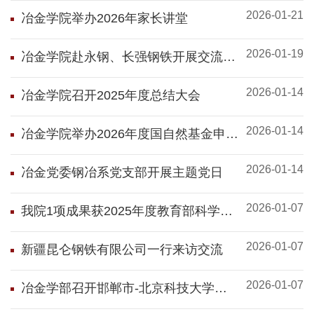
2026-01-21
冶金学院举办2026年家长讲堂
2026-01-19
冶金学院赴永钢、长强钢铁开展交流座
谈
2026-01-14
冶金学院召开2025年度总结大会
2026-01-14
冶金学院举办2026年度国自然基金申报
专题辅导讲座
2026-01-14
冶金党委钢冶系党支部开展主题党日
2026-01-07
我院1项成果获2025年度教育部科学研
究优秀成果奖
2026-01-07
新疆昆仑钢铁有限公司一行来访交流
2026-01-07
冶金学部召开邯郸市-北京科技大学校
企科技成果供需对接会